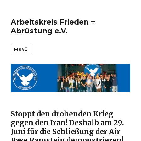
Arbeitskreis Frieden +
Abrüstung e.V.
MENÜ
Stoppt den drohenden Krieg
gegen den Iran! Deshalb am 29.
Juni für die Schließung der Air
Base Ramstein demonstrieren!