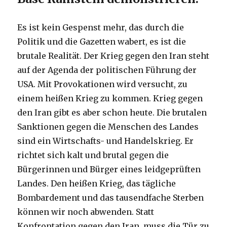
Es ist kein Gespenst mehr, das durch die
Politik und die Gazetten wabert, es ist die
brutale Realität. Der Krieg gegen den Iran steht
auf der Agenda der politischen Führung der
USA. Mit Provokationen wird versucht, zu
einem heißen Krieg zu kommen. Krieg gegen
den Iran gibt es aber schon heute. Die brutalen
Sanktionen gegen die Menschen des Landes
sind ein Wirtschafts- und Handelskrieg. Er
richtet sich kalt und brutal gegen die
Bürgerinnen und Bürger eines leidgeprüften
Landes. Den heißen Krieg, das tägliche
Bombardement und das tausendfache Sterben
können wir noch abwenden. Statt
Konfrontation gegen den Iran, muss die Tür zu