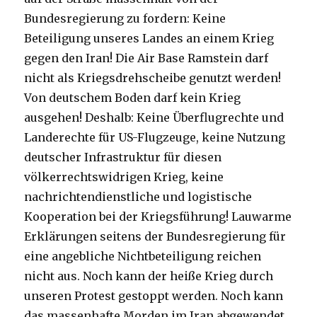
Bundesregierung zu fordern: Keine
Beteiligung unseres Landes an einem Krieg
gegen den Iran! Die Air Base Ramstein darf
nicht als Kriegsdrehscheibe genutzt werden!
Von deutschem Boden darf kein Krieg
ausgehen! Deshalb: Keine Überflugrechte und
Landerechte für US-Flugzeuge, keine Nutzung
deutscher Infrastruktur für diesen
völkerrechtswidrigen Krieg, keine
nachrichtendienstliche und logistische
Kooperation bei der Kriegsführung! Lauwarme
Erklärungen seitens der Bundesregierung für
eine angebliche Nichtbeteiligung reichen
nicht aus. Noch kann der heiße Krieg durch
unseren Protest gestoppt werden. Noch kann
das massenhafte Morden im Iran abgewendet