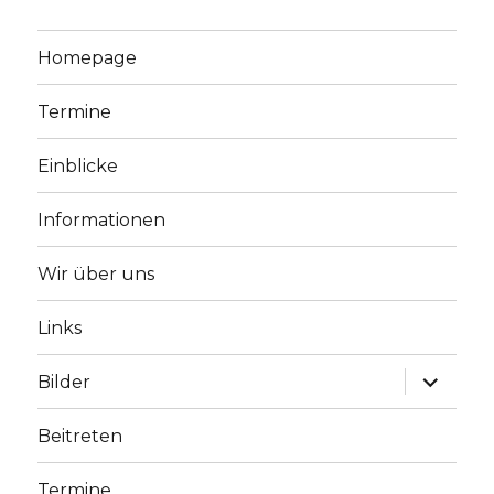
Homepage
Termine
Einblicke
Informationen
Wir über uns
Links
Unterme
Bilder
anzeige
Beitreten
Termine