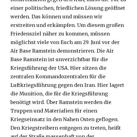
einer politischen, friedlichen Lösung geöffnet
werden. Das können und müssen wir
erstreiten und erkämpfen. Um diesem großen
Friedensziel näher zu kommen, müssen
möglichst viele von Euch am 29. Juni vor der
Air Base Ramstein demonstrieren. Die Air
Base Ramstein ist unverzichtbar für die
Kriegsführung der USA. Hier sitzen die
zentralen Kommandozentralen für die
Luftkriegsführung gegen den Iran. Hier lagert
die Munition, die für die Kriegsführung
benötigt wird. Über Ramstein werden die
Truppen und Materialien für einen
Kriegseinsatz in den Nahen Osten geflogen.
Den Kriegstreibern entgegen zu treten, heißt
auf der Straße massenhaft von der