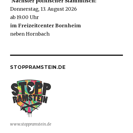
Nächster politischer Stammtisch:
Donnerstag, 13. August 2026
ab 19.00 Uhr
im Freizeitcenter Bornheim
neben Hornbach
STOPPRAMSTEIN.DE
www.stoppramstein.de