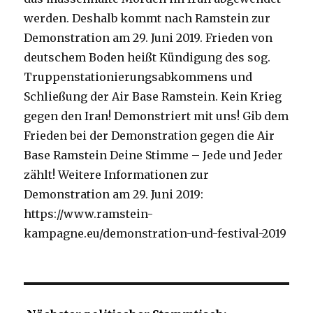
werden. Deshalb kommt nach Ramstein zur
Demonstration am 29. Juni 2019. Frieden von
deutschem Boden heißt Kündigung des sog.
Truppenstationierungsabkommens und
Schließung der Air Base Ramstein. Kein Krieg
gegen den Iran! Demonstriert mit uns! Gib dem
Frieden bei der Demonstration gegen die Air
Base Ramstein Deine Stimme – Jede und Jeder
zählt! Weitere Informationen zur
Demonstration am 29. Juni 2019:
https://www.ramstein-
kampagne.eu/demonstration-und-festival-2019