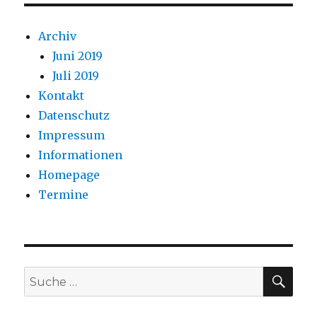
Archiv
Juni 2019
Juli 2019
Kontakt
Datenschutz
Impressum
Informationen
Homepage
Termine
SU
Suche
nach: